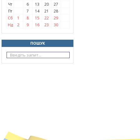
Чт
6
13
20
27
Пт
7
14
21
28
Сб
1
8
15
22
29
Нд
2
9
16
23
30
ПОШУК