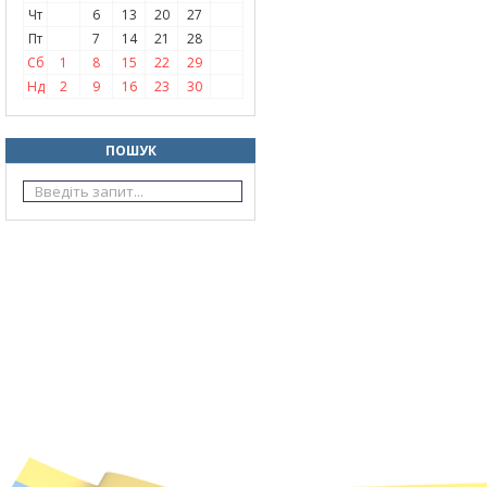
Чт
6
13
20
27
Пт
7
14
21
28
Сб
1
8
15
22
29
Нд
2
9
16
23
30
ПОШУК