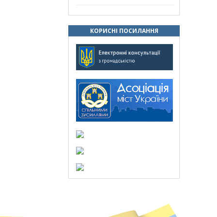
КОРИСНІ ПОСИЛАННЯ