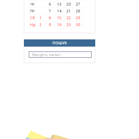
Чт
6
13
20
27
Пт
7
14
21
28
Сб
1
8
15
22
29
Нд
2
9
16
23
30
ПОШУК