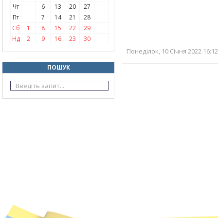
Чт
6
13
20
27
Пт
7
14
21
28
Сб
1
8
15
22
29
Нд
2
9
16
23
30
Понеділок, 10 Січня 2022 16:12
ПОШУК