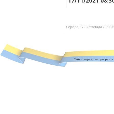
17/11/2021 08:3
Середа, 17 Листопада 2021 08:
Cайт створено за програмо